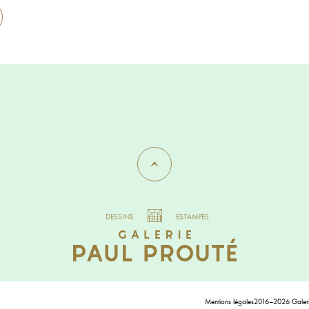
DESSINS
ESTAMPES
Mentions légales
2016–2026 Galerie