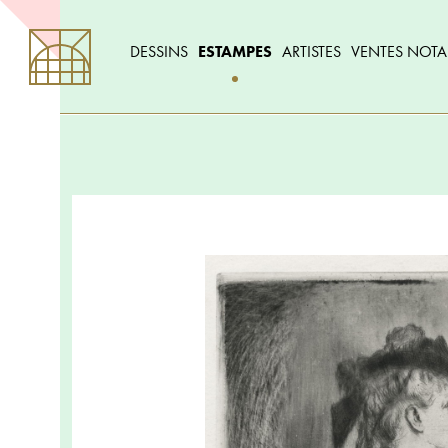
DESSINS
ESTAMPES
ARTISTES
VENTES NOTA