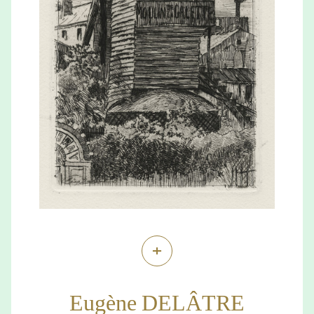
+
Eugène DELÂTRE