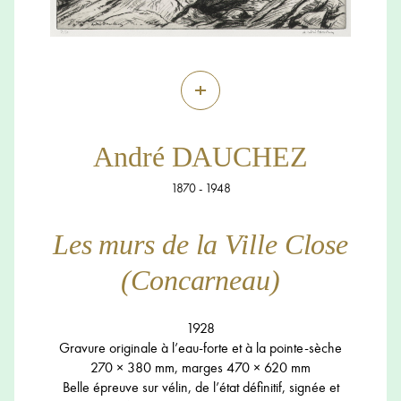
+
André DAUCHEZ
1870 - 1948
Les murs de la Ville Close
(Concarneau)
1928
Gravure originale à l’eau-forte et à la pointe-sèche
270 × 380 mm, marges 470 × 620 mm
Belle épreuve sur vélin, de l’état définitif, signée et