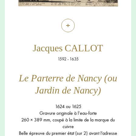
+
Jacques CALLOT
1592 - 1635
Le Parterre de Nancy (ou
Jardin de Nancy)
1624 ou 1625
Gravure originale à l’eau-forte
260 × 389 mm, coupé à la limite de la marque du
cuivre
Belle épreuve du premier état (sur 2) avant l’adresse