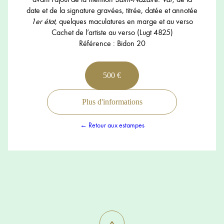
date et de la signature gravées, titrée, datée et annotée
1er état
, quelques maculatures en marge et au verso
Cachet de l’artiste au verso (Lugt 4825)
Référence : Bidon 20
500 €
Plus d'informations
← Retour aux estampes