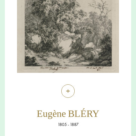
+
Eugène BLÉRY
1805 - 1887