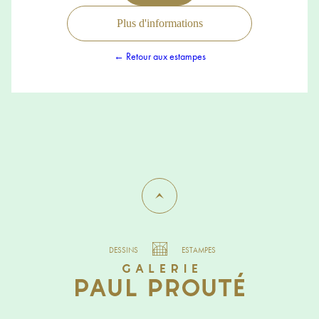
Plus d'informations
← Retour aux estampes
DESSINS
ESTAMPES