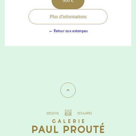
900 €
Plus d'informations
← Retour aux estampes
DESSINS
ESTAMPES