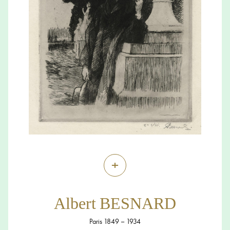
+
Albert BESNARD
Paris 1849 – 1934