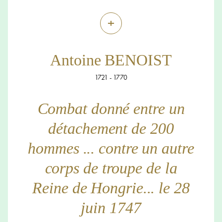
+
Antoine BENOIST
1721 - 1770
Combat donné entre un
détachement de 200
hommes ... contre un autre
corps de troupe de la
Reine de Hongrie... le 28
juin 1747