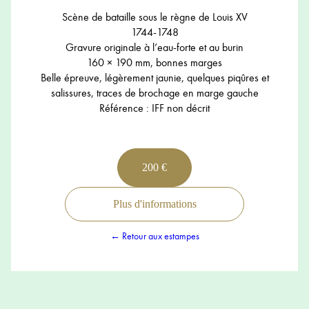
Scène de bataille sous le règne de Louis XV
1744-1748
Gravure originale à l’eau-forte et au burin
160 × 190 mm, bonnes marges
Belle épreuve, légèrement jaunie, quelques piqûres et
salissures, traces de brochage en marge gauche
Référence : IFF non décrit
200 €
Plus d'informations
← Retour aux estampes