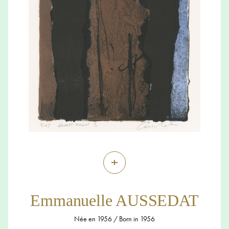
+
Emmanuelle AUSSEDAT
Née en 1956 / Born in 1956