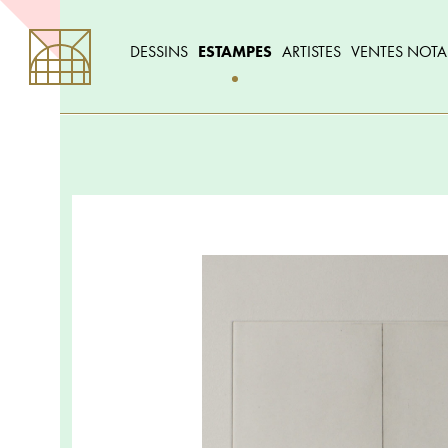
DESSINS
ESTAMPES
ARTISTES
VENTES NOTA