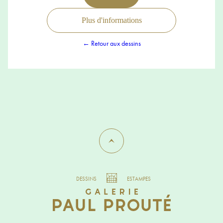
Plus d'informations
← Retour aux dessins
DESSINS
ESTAMPES