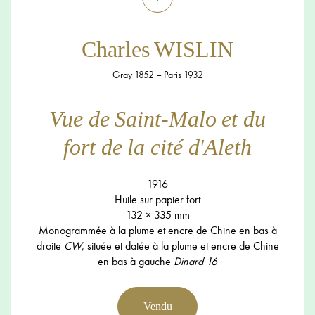
Charles WISLIN
Gray 1852 – Paris 1932
Vue de Saint-Malo et du
fort de la cité d'Aleth
1916
Huile sur papier fort
132 × 335 mm
Monogrammée à la plume et encre de Chine en bas à
droite
CW
, située et datée à la plume et encre de Chine
en bas à gauche
Dinard 16
Vendu