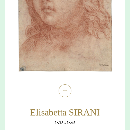
+
Elisabetta SIRANI
1638 - 1665