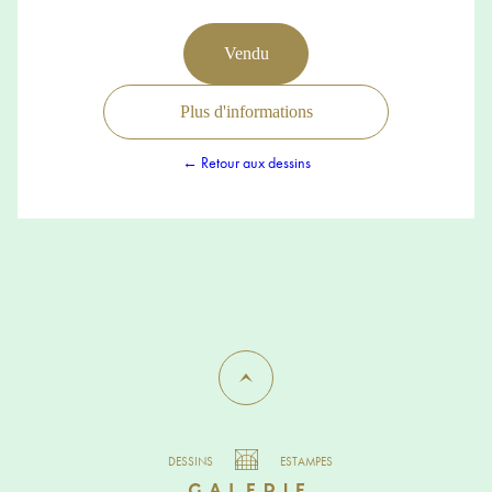
Vendu
Plus d'informations
← Retour aux dessins
DESSINS
ESTAMPES