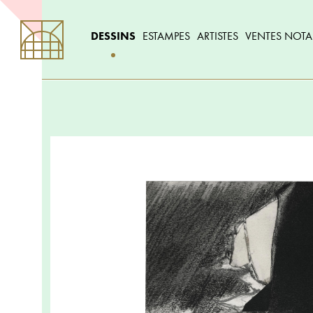
DESSINS
ESTAMPES
ARTISTES
VENTES NOTA