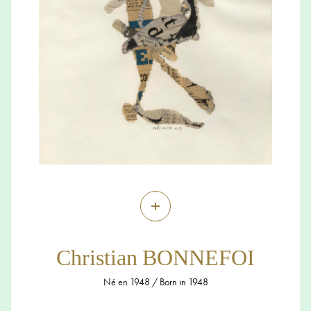
+
Christian BONNEFOI
Né en 1948 / Born in 1948