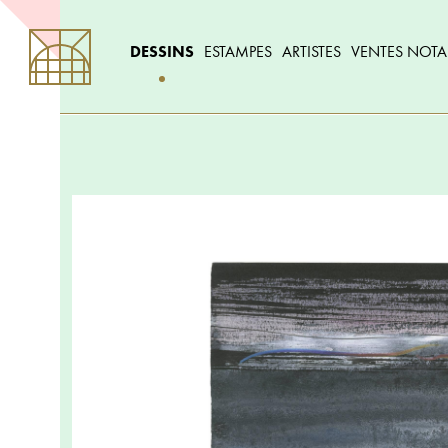
DESSINS
ESTAMPES
ARTISTES
VENTES NOTA