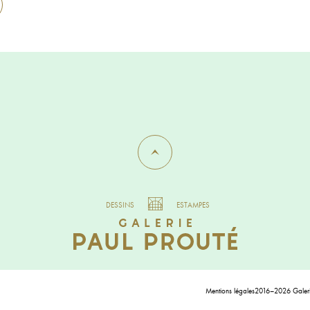
DESSINS
ESTAMPES
Mentions légales
2016–2026 Galerie