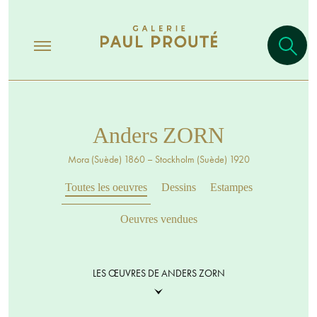
Anders ZORN
Mora (Suède) 1860 – Stockholm (Suède) 1920
Toutes les oeuvres
Dessins
Estampes
Oeuvres vendues
LES ŒUVRES DE ANDERS ZORN