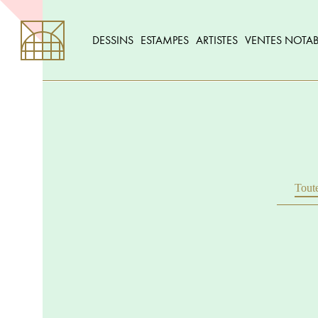
DESSINS
ESTAMPES
ARTISTES
VENTES NOTAB
Toute