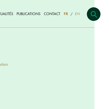
UALITÉS
PUBLICATIONS
CONTACT
FR
EN
/
ndues