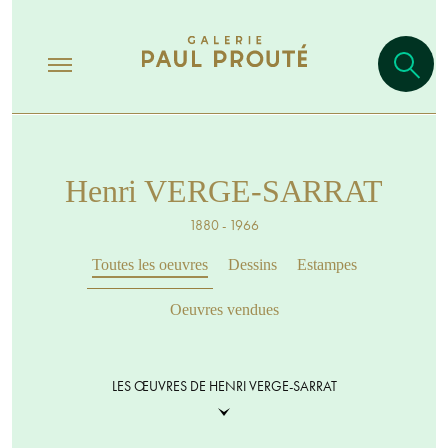
Henri VERGE-SARRAT
1880 - 1966
Toutes les oeuvres
Dessins
Estampes
Oeuvres vendues
LES ŒUVRES DE HENRI VERGE-SARRAT