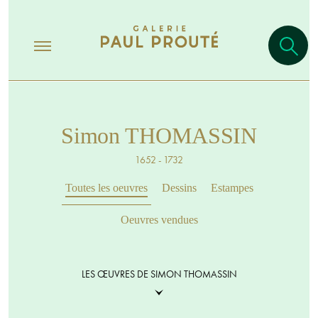
Simon THOMASSIN
1652 - 1732
Toutes les oeuvres
Dessins
Estampes
Oeuvres vendues
LES ŒUVRES DE SIMON THOMASSIN