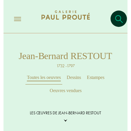
Jean-Bernard RESTOUT
1732 -1797
Toutes les oeuvres
Dessins
Estampes
Oeuvres vendues
LES ŒUVRES DE JEAN-BERNARD RESTOUT