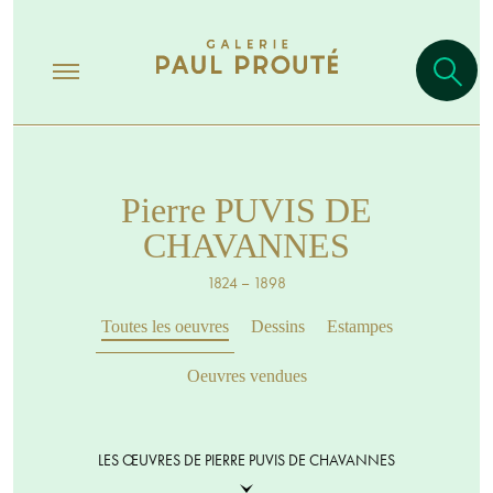
Pierre PUVIS DE
CHAVANNES
1824 – 1898
Toutes les oeuvres
Dessins
Estampes
Oeuvres vendues
LES ŒUVRES DE PIERRE PUVIS DE CHAVANNES