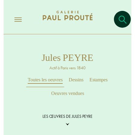
Jules PEYRE
Actif à Paris vers 1840
Toutes les oeuvres
Dessins
Estampes
Oeuvres vendues
LES ŒUVRES DE JULES PEYRE