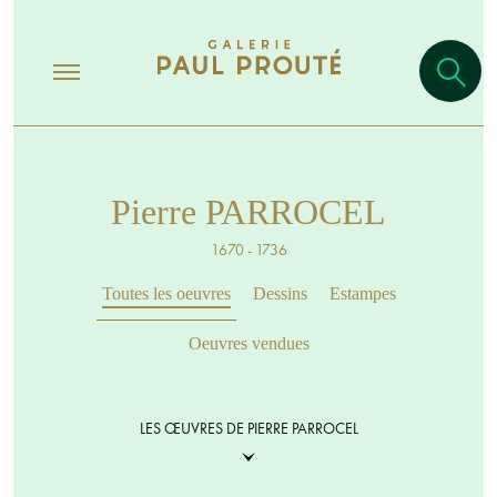
Pierre PARROCEL
1670 - 1736
Toutes les oeuvres
Dessins
Estampes
Oeuvres vendues
LES ŒUVRES DE PIERRE PARROCEL