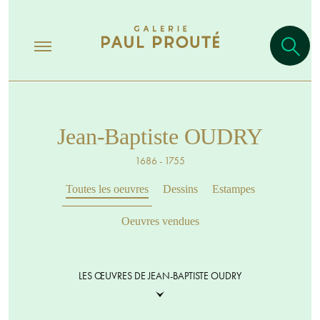
Jean-Baptiste OUDRY
1686 - 1755
Toutes les oeuvres
Dessins
Estampes
Oeuvres vendues
LES ŒUVRES DE JEAN-BAPTISTE OUDRY