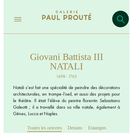
Giovani Battista III
NATALI
1698 - 1765
Natali s’est fait une spécialité de peindre des décorations
architecturales, en trompe-l’oeil, et aussi des projets pour
le théâtre. Il était l’élève du peintre florentin Sebastiano
Galeotti ; il a travaillé dans sa ville natale, également à
Gênes, Lucca et Naples.
Toutes les oeuvres
Dessins
Estampes