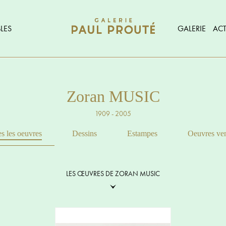
LES
GALERIE
ACT
Zoran MUSIC
1909 - 2005
s les oeuvres
Dessins
Estampes
Oeuvres ve
LES ŒUVRES DE ZORAN MUSIC