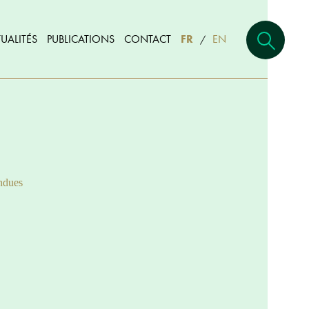
UALITÉS
PUBLICATIONS
CONTACT
FR
EN
/
ndues