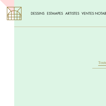
DESSINS
ESTAMPES
ARTISTES
VENTES NOTAB
Toute