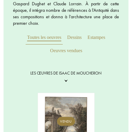
Gaspard Dughet et Claude Lorrain. À partir de cette
époque, il intégra nombre de références à l’Antiquité dans
ses compositions et donna à l’architecture une place de
premier choix.
Toutes les oeuvres
Dessins
Estampes
Oeuvres vendues
LES ŒUVRES DE ISAAC DE MOUCHERON
VENDU