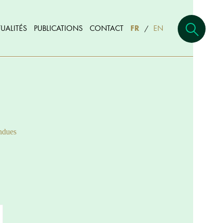
UALITÉS
PUBLICATIONS
CONTACT
FR
EN
/
ndues