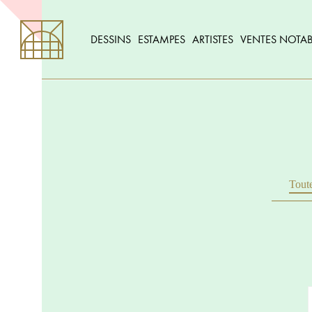
DESSINS
ESTAMPES
ARTISTES
VENTES NOTAB
Toute