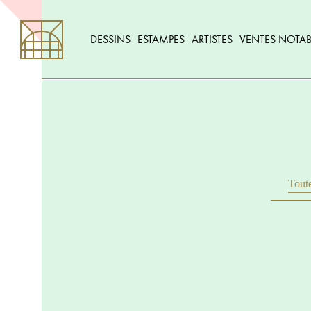
DESSINS
ESTAMPES
ARTISTES
VENTES NOTAB
Toute