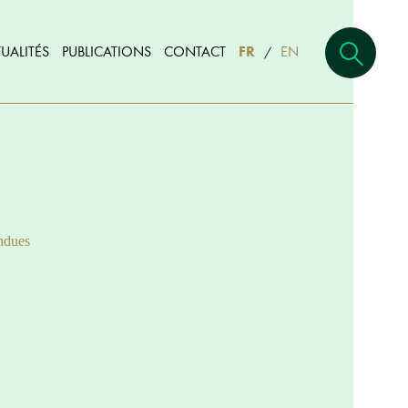
UALITÉS
PUBLICATIONS
CONTACT
FR
EN
/
ndues