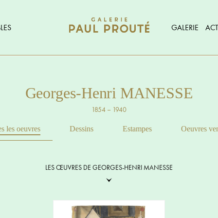
LES
GALERIE
ACT
Georges-Henri MANESSE
1854 – 1940
s les oeuvres
Dessins
Estampes
Oeuvres ve
LES ŒUVRES DE GEORGES-HENRI MANESSE