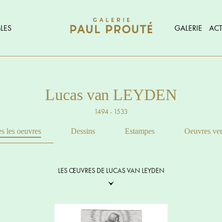
LES
GALERIE
ACT
Lucas van LEYDEN
1494 - 1533
s les oeuvres
Dessins
Estampes
Oeuvres ve
LES ŒUVRES DE LUCAS VAN LEYDEN