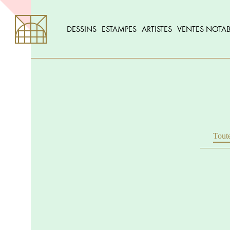
DESSINS
ESTAMPES
ARTISTES
VENTES NOTAB
Toute