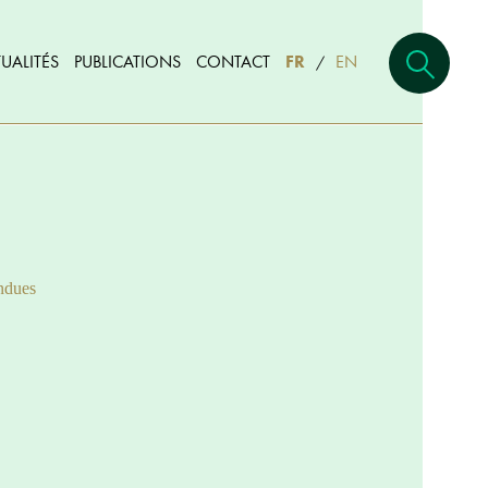
UALITÉS
PUBLICATIONS
CONTACT
FR
EN
/
ndues