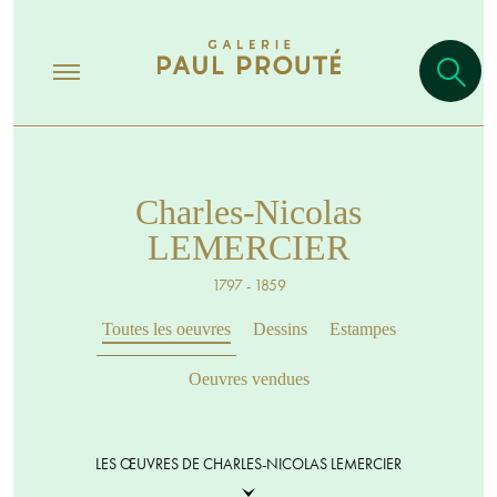
Charles-Nicolas
LEMERCIER
1797 - 1859
Toutes les oeuvres
Dessins
Estampes
Oeuvres vendues
LES ŒUVRES DE CHARLES-NICOLAS LEMERCIER