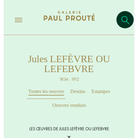
Jules LEFÈVRE OU
LEFEBVRE
1834 - 1912
Toutes les oeuvres
Dessins
Estampes
Oeuvres vendues
LES ŒUVRES DE JULES LEFÈVRE OU LEFEBVRE