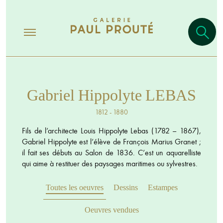
Gabriel Hippolyte LEBAS
1812 - 1880
Fils de l’architecte Louis Hippolyte Lebas (1782 – 1867),
Gabriel Hippolyte est l’élève de François Marius Granet ;
il fait ses débuts au Salon de 1836. C’est un aquarelliste
qui aime à restituer des paysages maritimes ou sylvestres.
Toutes les oeuvres
Dessins
Estampes
Oeuvres vendues