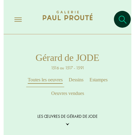
Gérard de JODE
1516 ou 1517 - 1591
Toutes les oeuvres
Dessins
Estampes
Oeuvres vendues
LES ŒUVRES DE GÉRARD DE JODE