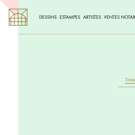
DESSINS
ESTAMPES
ARTISTES
VENTES NOTAB
Toute