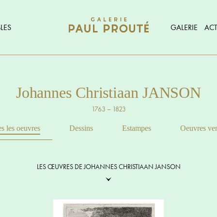
LES
GALERIE
ACT
Johannes Christiaan JANSON
1763 – 1823
s les oeuvres
Dessins
Estampes
Oeuvres ve
LES ŒUVRES DE JOHANNES CHRISTIAAN JANSON