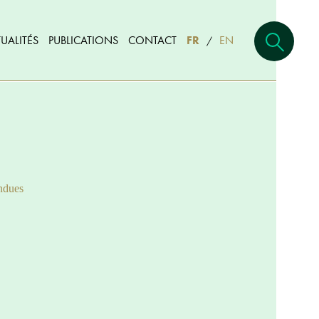
UALITÉS
PUBLICATIONS
CONTACT
FR
EN
/
ndues