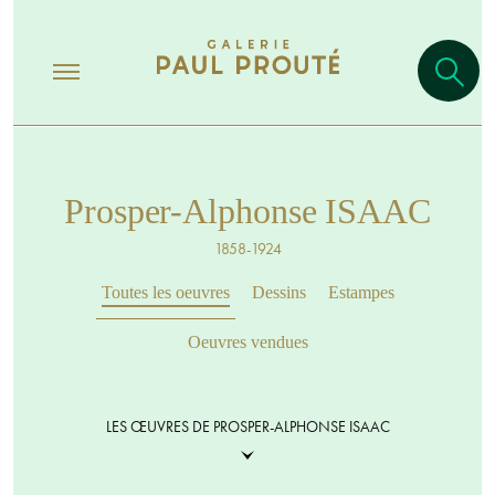
Prosper-Alphonse ISAAC
1858-1924
Toutes les oeuvres
Dessins
Estampes
Oeuvres vendues
LES ŒUVRES DE PROSPER-ALPHONSE ISAAC