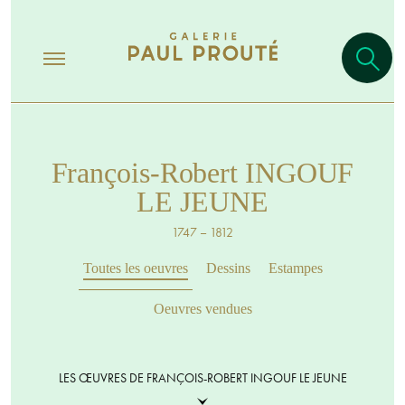
François-Robert INGOUF
LE JEUNE
1747 – 1812
Toutes les oeuvres
Dessins
Estampes
Oeuvres vendues
LES ŒUVRES DE FRANÇOIS-ROBERT INGOUF LE JEUNE