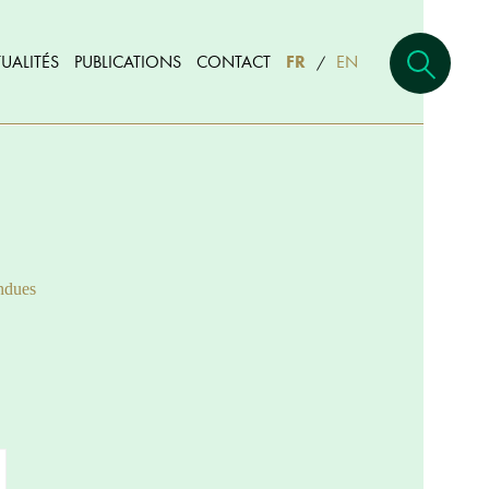
UALITÉS
PUBLICATIONS
CONTACT
FR
EN
/
ndues