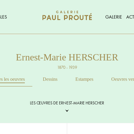
LES
GALERIE
ACT
Ernest-Marie HERSCHER
1870 - 1939
s les oeuvres
Dessins
Estampes
Oeuvres ve
LES ŒUVRES DE ERNEST-MARIE HERSCHER