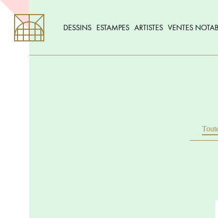
DESSINS
ESTAMPES
ARTISTES
VENTES NOTAB
Toute