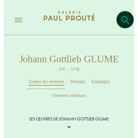
Johann Gottlieb GLUME
1711 – 1778
Toutes les oeuvres
Dessins
Estampes
Oeuvres vendues
LES ŒUVRES DE JOHANN GOTTLIEB GLUME