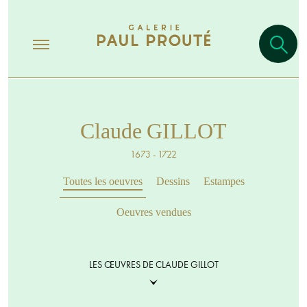
Claude GILLOT
1673 - 1722
Toutes les oeuvres
Dessins
Estampes
Oeuvres vendues
LES ŒUVRES DE CLAUDE GILLOT