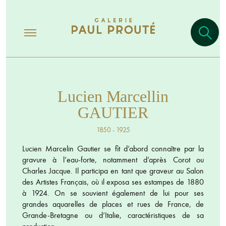
Lucien Marcellin
GAUTIER
1850 - 1925
Lucien Marcelin Gautier se fit d’abord connaître par la
gravure à l’eau-forte, notamment d’après Corot ou
Charles Jacque. Il participa en tant que graveur au Salon
des Artistes Français, où il exposa ses estampes de 1880
à 1924. On se souvient également de lui pour ses
grandes aquarelles de places et rues de France, de
Grande-Bretagne ou d’Italie, caractéristiques de sa