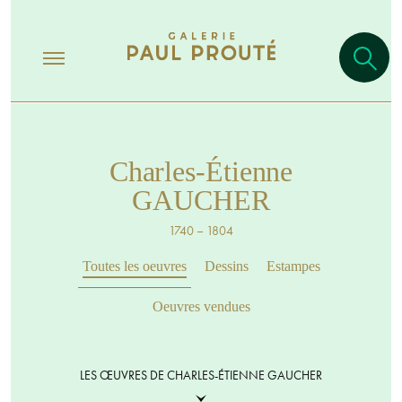
Charles-Étienne
GAUCHER
1740 – 1804
Toutes les oeuvres
Dessins
Estampes
Oeuvres vendues
LES ŒUVRES DE CHARLES-ÉTIENNE GAUCHER