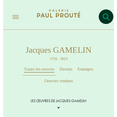
Jacques GAMELIN
1738 - 1803
Toutes les oeuvres
Dessins
Estampes
Oeuvres vendues
LES ŒUVRES DE JACQUES GAMELIN