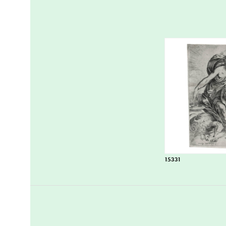
15331