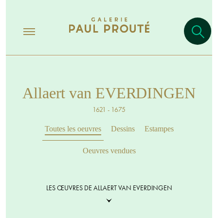
Allaert van EVERDINGEN
1621 - 1675
Toutes les oeuvres
Dessins
Estampes
Oeuvres vendues
LES ŒUVRES DE ALLAERT VAN EVERDINGEN