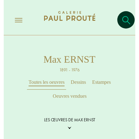
Max ERNST
1891 - 1976
Toutes les oeuvres
Dessins
Estampes
Oeuvres vendues
LES ŒUVRES DE MAX ERNST