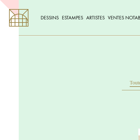
DESSINS
ESTAMPES
ARTISTES
VENTES NOTAB
Toute