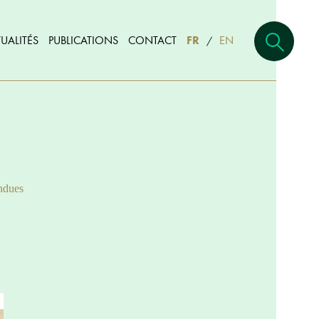
UALITÉS
PUBLICATIONS
CONTACT
FR
EN
/
ndues