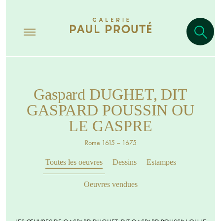
Gaspard DUGHET, DIT
GASPARD POUSSIN OU
LE GASPRE
Rome 1615 – 1675
Toutes les oeuvres
Dessins
Estampes
Oeuvres vendues