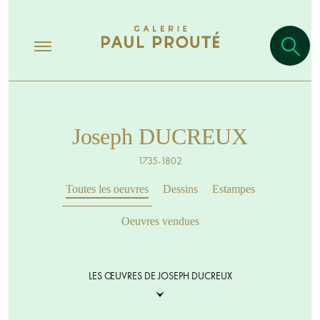
Joseph DUCREUX
1735-1802
Toutes les oeuvres
Dessins
Estampes
Oeuvres vendues
LES ŒUVRES DE JOSEPH DUCREUX